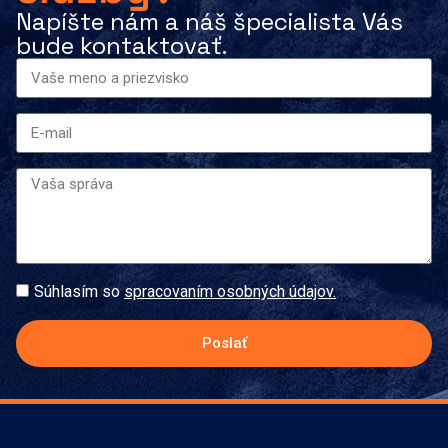
Napíšte nám a náš špecialista Vás
bude kontaktovať.
Súhlasím so
spracovaním osobných údajov.
Poslať