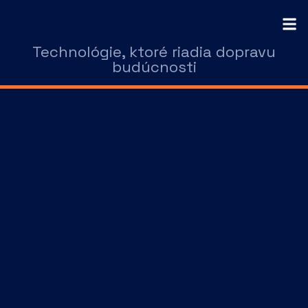
Technológie, ktoré riadia dopravu
budúcnosti